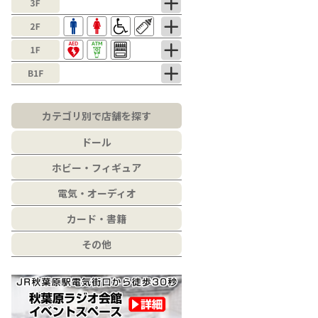
カテゴリ別で店舗を探す
ドール
ホビー・フィギュア
電気・オーディオ
カード・書籍
その他