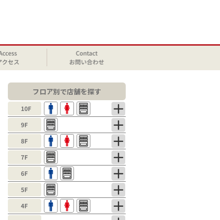
フロア別で店舗を探す