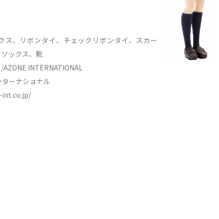
ウス、リボンタイ、チェックリボンタイ、スカー
イソックス、靴
/AZONE INTERNATIONAL
ンターナショナル
int.co.jp/