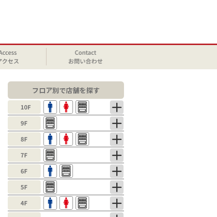
フロア別で店舗を探す