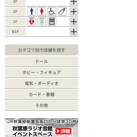
カテゴリ別で店舗を探す
ドール
ホビー・フィギュア
電気・オーディオ
カード・書籍
その他