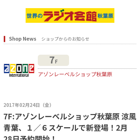
Shop News
ショップからのお知らせ
7
F
アゾンレーベルショップ秋葉原
2017年02月24日（金）
7F:アゾンレーベルショップ秋葉原 涼風
青葉、１／６スケールで新登場！2月
28日予約開始！