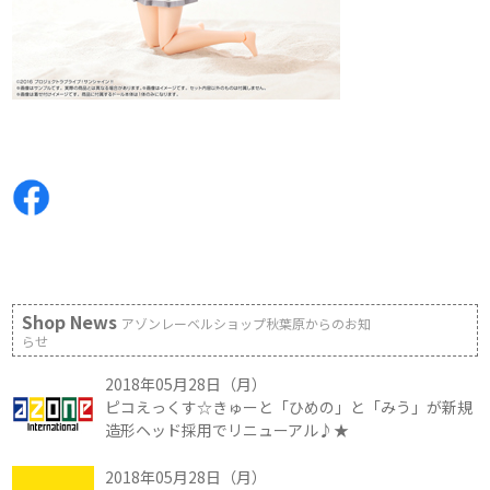
Shop News
アゾンレーベルショップ秋葉原からのお知
らせ
2018年05月28日（月）
ピコえっくす☆きゅーと「ひめの」と「みう」が新規
造形ヘッド採用でリニューアル♪★
2018年05月28日（月）