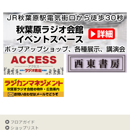
フロアガイド
ショップリスト