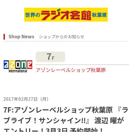
Shop News
ショップからのお知らせ
7
F
アゾンレーベルショップ秋葉原
2017年02月27日（月）
7F:アゾンレーベルショップ秋葉原 『ラ
ブライブ！サンシャイン!!』 渡辺 曜が
エントリー！3月3日 予約開始！