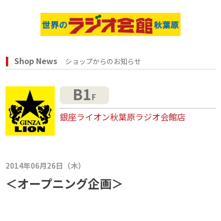
Shop News
ショップからのお知らせ
B1
F
銀座ライオン秋葉原ラジオ会館店
2014年06月26日（木）
＜オープニング企画＞