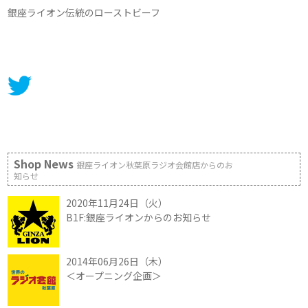
銀座ライオン伝統のローストビーフ
Shop News
銀座ライオン秋葉原ラジオ会館店からのお
知らせ
2020年11月24日（火）
B1F:銀座ライオンからのお知らせ
2014年06月26日（木）
＜オープニング企画＞