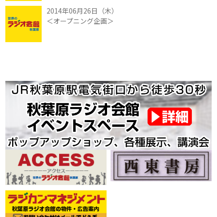
2014年06月26日（木）
＜オープニング企画＞