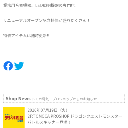
業務用音響機器、LED照明機器の専門店。
リニューアルオープン記念特価が盛りだくさん！
特価アイテムは随時更新!!
Shop News
トモカ電気 プロショップからのお知らせ
2016年07月19日（火）
2F:TOMOCA PROSHOP ドラゴンクエストモンスター
バトルスキャナー登場！