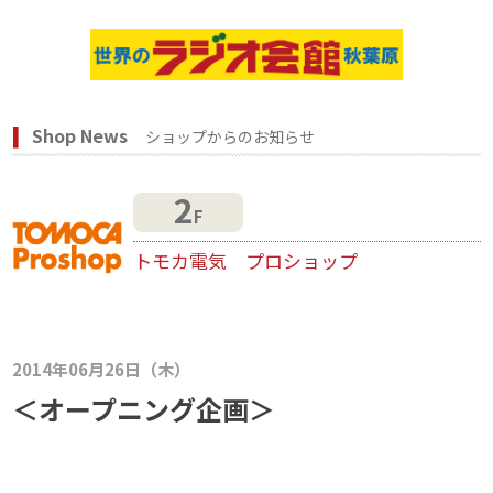
Shop News
ショップからのお知らせ
2
F
トモカ電気 プロショップ
2014年06月26日（木）
＜オープニング企画＞