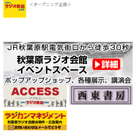
＜オープニング企画＞