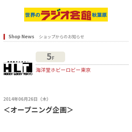
Shop News
ショップからのお知らせ
5
F
海洋堂ホビーロビー東京
2014年06月26日（木）
＜オープニング企画＞