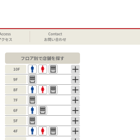
フロア別で店舗を探す