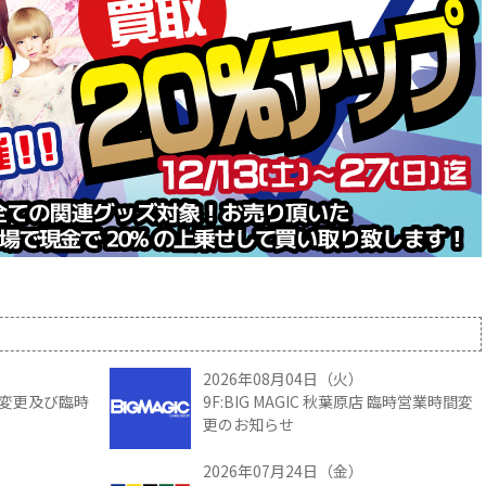
2026年08月04日（火）
時間変更及び臨時
9F:BIG MAGIC 秋葉原店 臨時営業時間変
更のお知らせ
2026年07月24日（金）