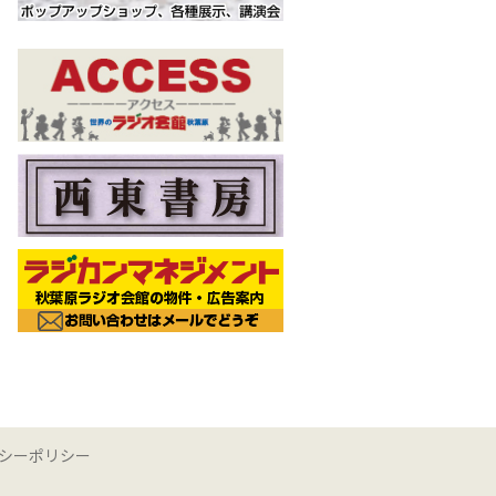
シーポリシー