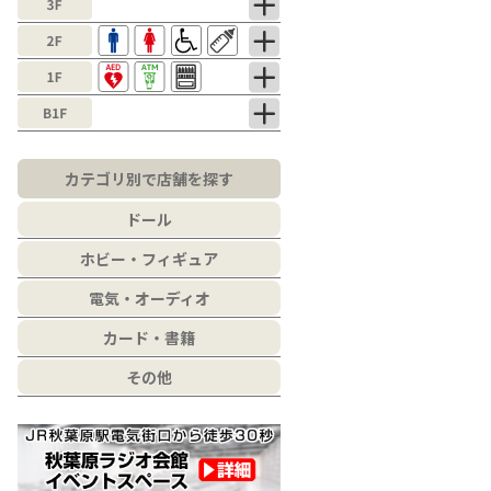
カテゴリ別で店舗を探す
ドール
ホビー・フィギュア
電気・オーディオ
カード・書籍
その他