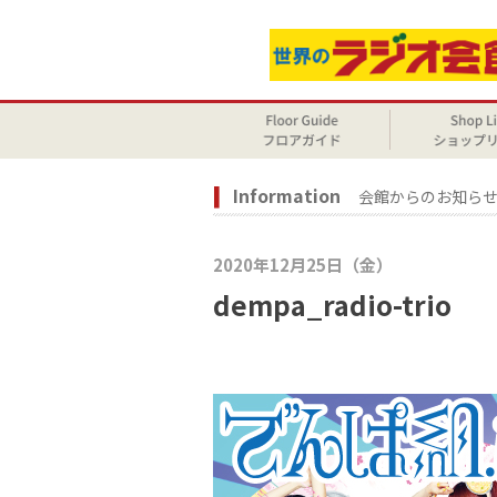
Information
会館からのお知ら
2020年12月25日（金）
dempa_radio-trio