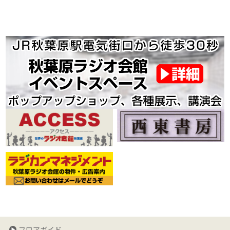
フロアガイド