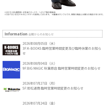
Information
会館からのお知らせ
2026年08月05日（水）
3F:K-BOOKS 臨時営業時間変更及び臨時休業のお知ら
せ
2026年08月04日（火）
9F:BIG MAGIC 秋葉原店 臨時営業時間変更のお知らせ
2026年07月27日（月）
5F:若松通商 臨時営業時間変更のお知らせ
2026年07月24日（金）