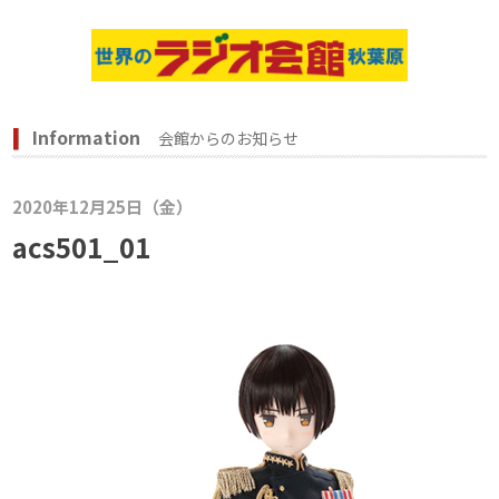
Information
会館からのお知らせ
2020年12月25日（金）
acs501_01