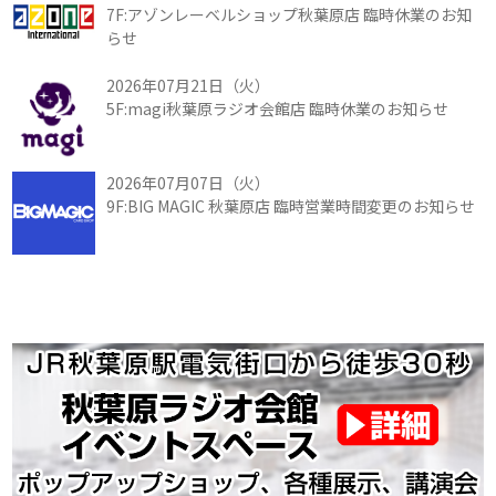
7F:アゾンレーベルショップ秋葉原店 臨時休業のお知
らせ
2026年07月21日（火）
5F:magi秋葉原ラジオ会館店 臨時休業のお知らせ
2026年07月07日（火）
9F:BIG MAGIC 秋葉原店 臨時営業時間変更のお知らせ