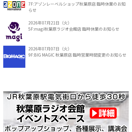
7F:アゾンレーベルショップ秋葉原店 臨時休業のお知
らせ
2026年07月21日（火）
5F:magi秋葉原ラジオ会館店 臨時休業のお知らせ
2026年07月07日（火）
9F:BIG MAGIC 秋葉原店 臨時営業時間変更のお知らせ