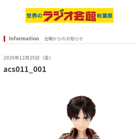
Information
会館からのお知らせ
2020年12月25日（金）
acs011_001