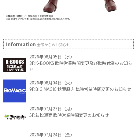
Information
会館からのお知らせ
2026年08月05日（水）
3F:K-BOOKS 臨時営業時間変更及び臨時休業のお知ら
せ
2026年08月04日（火）
9F:BIG MAGIC 秋葉原店 臨時営業時間変更のお知らせ
2026年07月27日（月）
5F:若松通商 臨時営業時間変更のお知らせ
2026年07月24日（金）