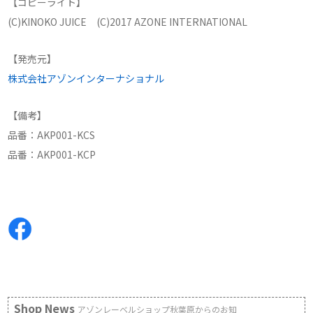
【コピーライト】
(C)KINOKO JUICE (C)2017 AZONE INTERNATIONAL
【発売元】
株式会社アゾンインターナショナル
【備考】
品番：AKP001-KCS
品番：AKP001-KCP
Shop News
アゾンレーベルショップ秋葉原からのお知