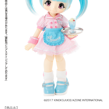
【商品名】