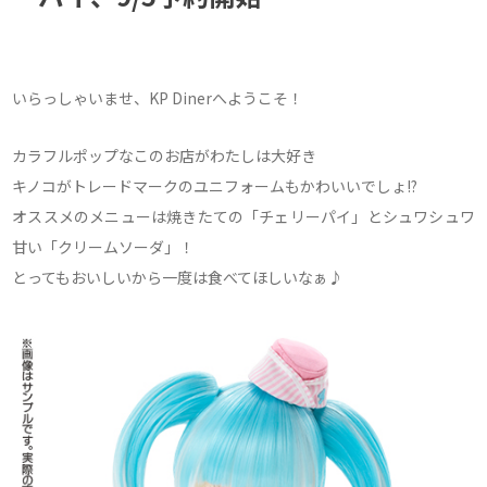
いらっしゃいませ、KP Dinerへようこそ！
カラフルポップなこのお店がわたしは大好き
キノコがトレードマークのユニフォームもかわいいでしょ!?
オススメのメニューは焼きたての「チェリーパイ」とシュワシュワ
甘い「クリームソーダ」！
とってもおいしいから一度は食べてほしいなぁ♪