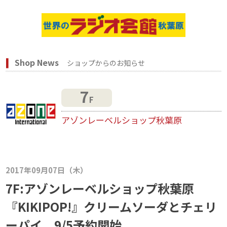
Shop News
ショップからのお知らせ
7
F
アゾンレーベルショップ秋葉原
2017年09月07日（木）
7F:アゾンレーベルショップ秋葉原
『KIKIPOP!』クリームソーダとチェリ
ーパイ、9/5予約開始