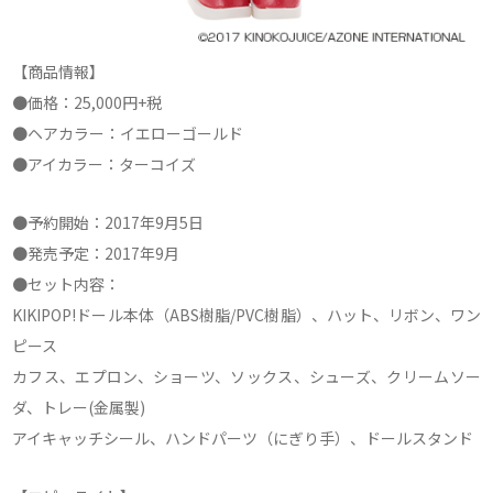
【商品情報】
●価格：25,000円+税
●ヘアカラー：イエローゴールド
●アイカラー：ターコイズ
●予約開始：2017年9月5日
●発売予定：2017年9月
●セット内容：
KIKIPOP!ドール本体（ABS樹脂/PVC樹脂）、ハット、リボン、ワン
ピース
カフス、エプロン、ショーツ、ソックス、シューズ、クリームソー
ダ、トレー(金属製)
アイキャッチシール、ハンドパーツ（にぎり手）、ドールスタンド