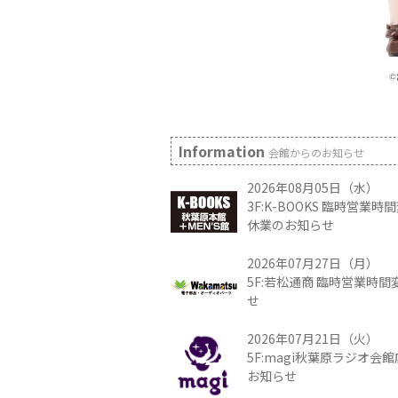
Information
会館からのお知らせ
2026年08月05日（水）
3F:K-BOOKS 臨時営業
休業のお知らせ
2026年07月27日（月）
5F:若松通商 臨時営業時
せ
2026年07月21日（火）
5F:magi秋葉原ラジオ会
お知らせ