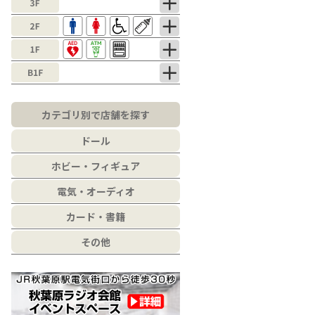
カテゴリ別で店舗を探す
ドール
ホビー・フィギュア
電気・オーディオ
カード・書籍
その他