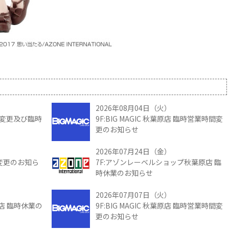
2026年08月04日（火）
時間変更及び臨時
9F:BIG MAGIC 秋葉原店 臨時営業時間変
更のお知らせ
2026年07月24日（金）
間変更のお知ら
7F:アゾンレーベルショップ秋葉原店 臨
時休業のお知らせ
2026年07月07日（火）
館店 臨時休業の
9F:BIG MAGIC 秋葉原店 臨時営業時間変
更のお知らせ