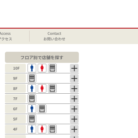
フロア別で店舗を探す