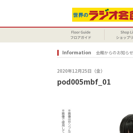
Information
会館からのお知ら
2020年12月25日（金）
pod005mbf_01