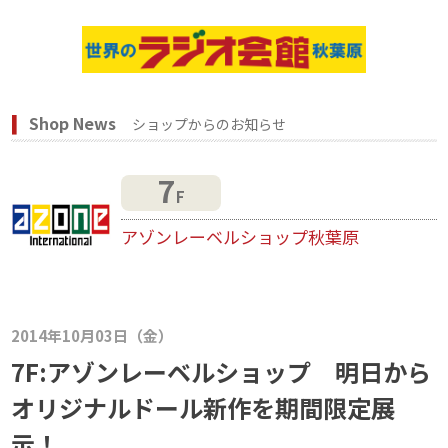
Shop News
ショップからのお知らせ
7
F
アゾンレーベルショップ秋葉原
2014年10月03日（金）
7F:アゾンレーベルショップ 明日から
オリジナルドール新作を期間限定展
示！