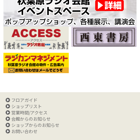
フロアガイド
ショップリスト
営業時間/アクセス
会館からのお知らせ
ショップからのお知らせ
お問い合わせ