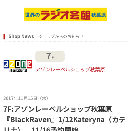
Shop News
ショップからのお知らせ
7
F
アゾンレーベルショップ秋葉原
2017年11月15日（水）
7F:アゾンレーベルショップ秋葉原
『BlackRaven』1/12Kateryna（カテ
リナ）、11/16予約開始