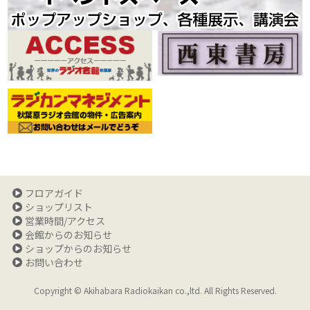
フロアガイド
ショップリスト
営業時間/アクセス
会館からのお知らせ
ショップからのお知らせ
お問い合わせ
Copyright © Akihabara Radiokaikan co.,ltd. All Rights Reserved.