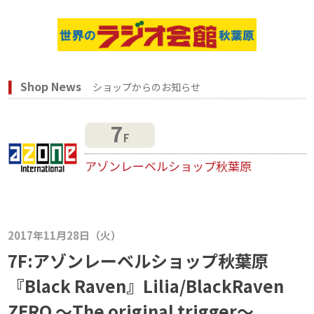
Shop News
ショップからのお知らせ
7
F
アゾンレーベルショップ秋葉原
2017年11月28日（火）
7F:アゾンレーベルショップ秋葉原
『Black Raven』Lilia/BlackRaven
ZERO ～The original trigger～、