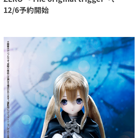
12/6予約開始