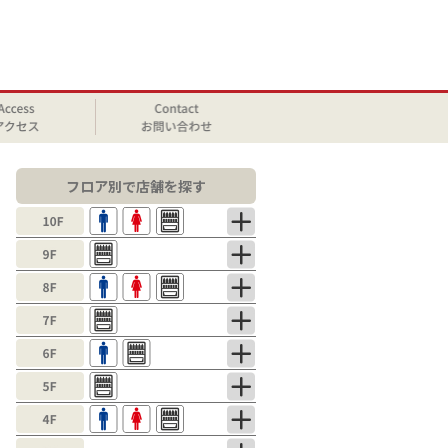
フロア別で店舗を探す