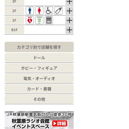
カテゴリ別で店舗を探す
ドール
ホビー・フィギュア
電気・オーディオ
カード・書籍
その他