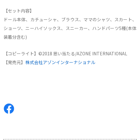
【セット内容】
ドール本体、カチューシャ、ブラウス、ママのシャツ、スカート、
ショーツ、ニーハイソックス、スニーカー、ハンドパーツ5種(本体
装着分含む)
【コピーライト】©2018 思い当たる/AZONE INTERNATIONAL
【発売元】
株式会社アゾンインターナショナル