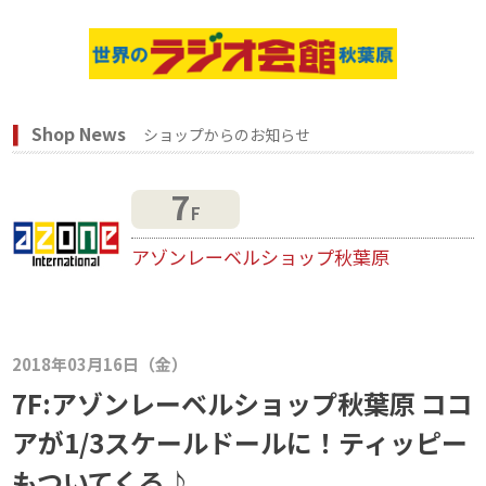
Shop News
ショップからのお知らせ
7
F
アゾンレーベルショップ秋葉原
2018年03月16日（金）
7F:アゾンレーベルショップ秋葉原 ココ
アが1/3スケールドールに！ティッピー
もついてくる♪