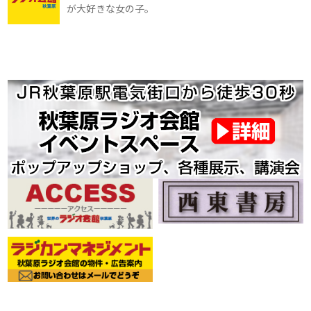
が大好きな女の子。