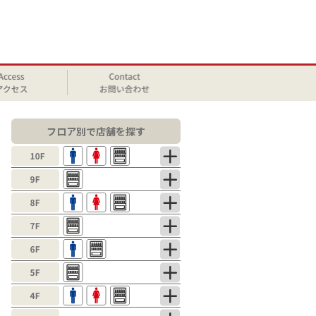
フロア別で店舗を探す