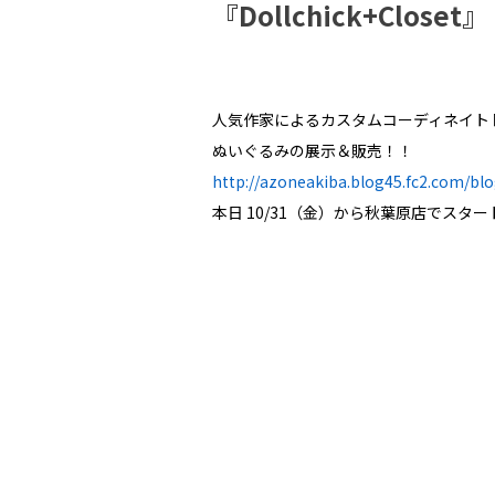
『Dollchick+Closet
人気作家によるカスタムコーディネイト
ぬいぐるみの展示＆販売！！
http://azoneakiba.blog45.fc2.com/bl
本日 10/31（金）から秋葉原店でスター