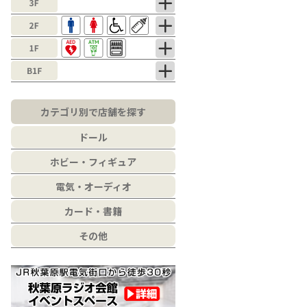
カテゴリ別で店舗を探す
ドール
ホビー・フィギュア
電気・オーディオ
カード・書籍
その他