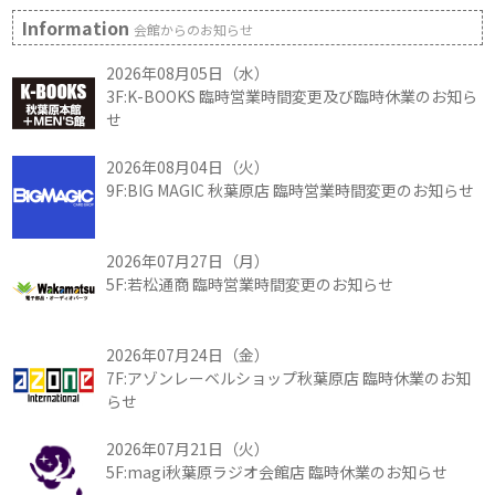
Information
会館からのお知らせ
2026年08月05日（水）
3F:K-BOOKS 臨時営業時間変更及び臨時休業のお知ら
せ
2026年08月04日（火）
9F:BIG MAGIC 秋葉原店 臨時営業時間変更のお知らせ
2026年07月27日（月）
5F:若松通商 臨時営業時間変更のお知らせ
2026年07月24日（金）
7F:アゾンレーベルショップ秋葉原店 臨時休業のお知
らせ
2026年07月21日（火）
5F:magi秋葉原ラジオ会館店 臨時休業のお知らせ