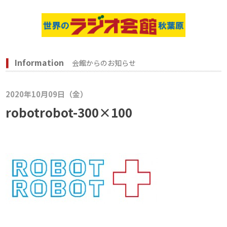
Information
会館からのお知らせ
2020年10月09日（金）
robotrobot-300×100