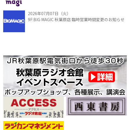
2026年07月07日（火）
9F:BIG MAGIC 秋葉原店 臨時営業時間変更のお知らせ