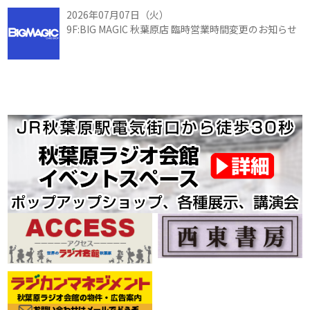
2026年07月07日（火）
9F:BIG MAGIC 秋葉原店 臨時営業時間変更のお知らせ