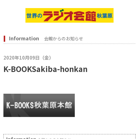
Information
会館からのお知らせ
2020年10月09日（金）
K-BOOKSakiba-honkan