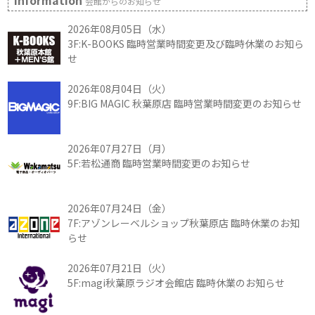
Information
会館からのお知らせ
2026年08月05日（水）
3F:K-BOOKS 臨時営業時間変更及び臨時休業のお知ら
せ
2026年08月04日（火）
9F:BIG MAGIC 秋葉原店 臨時営業時間変更のお知らせ
2026年07月27日（月）
5F:若松通商 臨時営業時間変更のお知らせ
2026年07月24日（金）
7F:アゾンレーベルショップ秋葉原店 臨時休業のお知
らせ
2026年07月21日（火）
5F:magi秋葉原ラジオ会館店 臨時休業のお知らせ