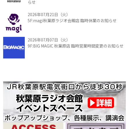
らせ
2026年07月21日（火）
5F:magi秋葉原ラジオ会館店 臨時休業のお知らせ
2026年07月07日（火）
9F:BIG MAGIC 秋葉原店 臨時営業時間変更のお知らせ