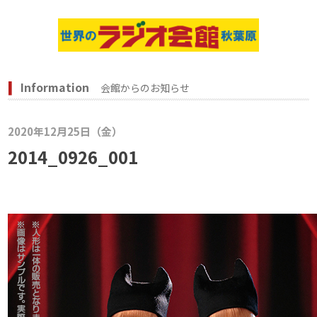
Information
会館からのお知らせ
2020年12月25日（金）
2014_0926_001